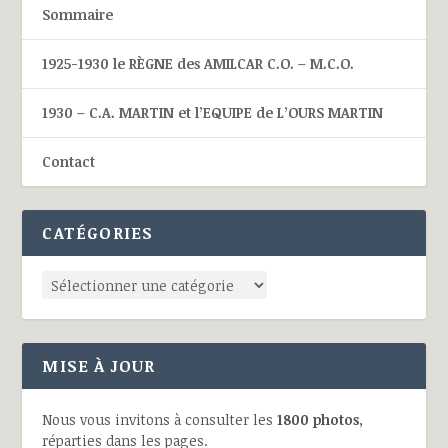
Sommaire
1925-1930 le RÈGNE des AMILCAR C.O. – M.C.O.
1930 – C.A. MARTIN et l’EQUIPE de L’OURS MARTIN
Contact
CATÉGORIES
MISE À JOUR
Nous vous invitons à consulter les
1800 photos
,
réparties dans les pages.