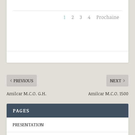
1
2
3
4
Prochaine
PREVIOUS
NEXT
Amilcar M.C.O. G.H.
Amilcar M.C.O. 1500
PAGES
PRESENTATION